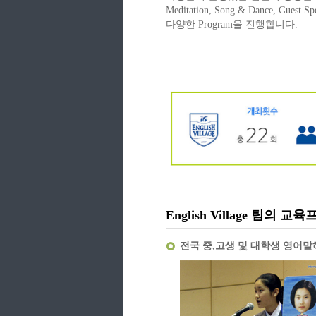
Meditation, Song & Dance, Guest Sp
다양한 Program을 진행합니다.
English Village 팀의 
전국 중,고생 및 대학생 영어