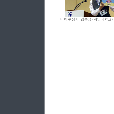
18회 수상자: 김종성 (계명대학교)