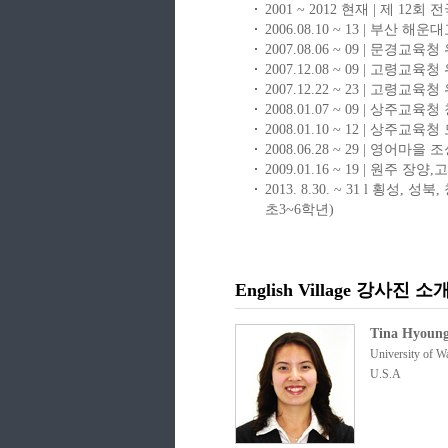
2001 ~ 2012 현재 | 제 
2006.08.10 ~ 13 | 부
2007.08.06 ~ 09 | 문
2007.12.08 ~ 09 | 고
2007.12.22 ~ 23 | 고
2008.01.07 ~ 09 | 상
2008.01.10 ~ 12 | 상
2008.06.28 ~ 29 | 영
2009.01.16 ~ 19 | 원
2013. 8.30. ~ 31 l
초3~6학년)
English Village 강사진 소
Tina Hyoun
University of W
U.S.A